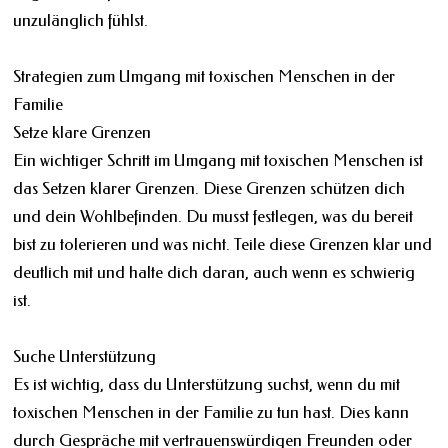
unzulänglich fühlst.
Strategien zum Umgang mit toxischen Menschen in der
Familie
Setze klare Grenzen
Ein wichtiger Schritt im Umgang mit toxischen Menschen ist
das Setzen klarer Grenzen. Diese Grenzen schützen dich
und dein Wohlbefinden. Du musst festlegen, was du bereit
bist zu tolerieren und was nicht. Teile diese Grenzen klar und
deutlich mit und halte dich daran, auch wenn es schwierig
ist.
Suche Unterstützung
Es ist wichtig, dass du Unterstützung suchst, wenn du mit
toxischen Menschen in der Familie zu tun hast. Dies kann
durch Gespräche mit vertrauenswürdigen Freunden oder