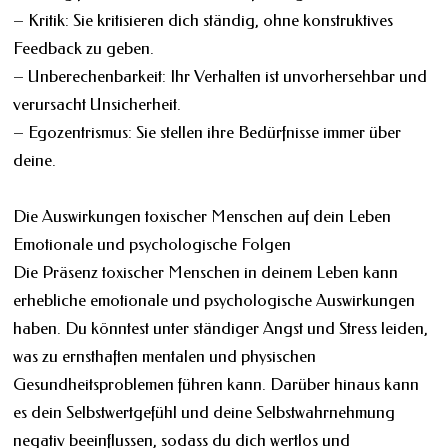
– Kritik: Sie kritisieren dich ständig, ohne konstruktives
Feedback zu geben.
– Unberechenbarkeit: Ihr Verhalten ist unvorhersehbar und
verursacht Unsicherheit.
– Egozentrismus: Sie stellen ihre Bedürfnisse immer über
deine.
Die Auswirkungen toxischer Menschen auf dein Leben
Emotionale und psychologische Folgen
Die Präsenz toxischer Menschen in deinem Leben kann
erhebliche emotionale und psychologische Auswirkungen
haben. Du könntest unter ständiger Angst und Stress leiden,
was zu ernsthaften mentalen und physischen
Gesundheitsproblemen führen kann. Darüber hinaus kann
es dein Selbstwertgefühl und deine Selbstwahrnehmung
negativ beeinflussen, sodass du dich wertlos und