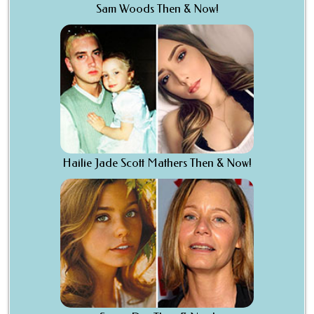
Sam Woods Then & Now!
Hailie Jade Scott Mathers Then & Now!