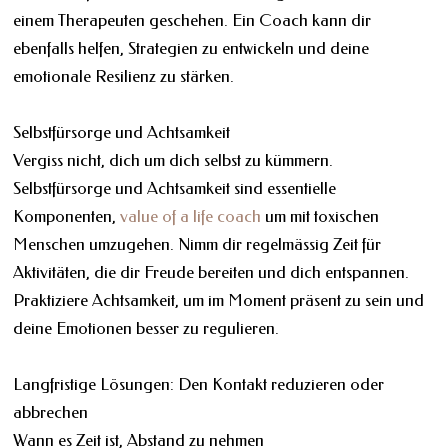
einem Therapeuten geschehen. Ein Coach kann dir
ebenfalls helfen, Strategien zu entwickeln und deine
emotionale Resilienz zu stärken.
Selbstfürsorge und Achtsamkeit
Vergiss nicht, dich um dich selbst zu kümmern.
Selbstfürsorge und Achtsamkeit sind essentielle
Komponenten,
value of a life coach
um mit toxischen
Menschen umzugehen. Nimm dir regelmässig Zeit für
Aktivitäten, die dir Freude bereiten und dich entspannen.
Praktiziere Achtsamkeit, um im Moment präsent zu sein und
deine Emotionen besser zu regulieren.
Langfristige Lösungen: Den Kontakt reduzieren oder
abbrechen
Wann es Zeit ist, Abstand zu nehmen