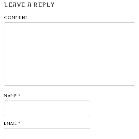
LEAVE A REPLY
COMMENT
NAME
*
EMAIL
*