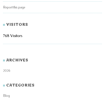
Report this page
VISITORS
768 Visitors
ARCHIVES
2026
CATEGORIES
Blog