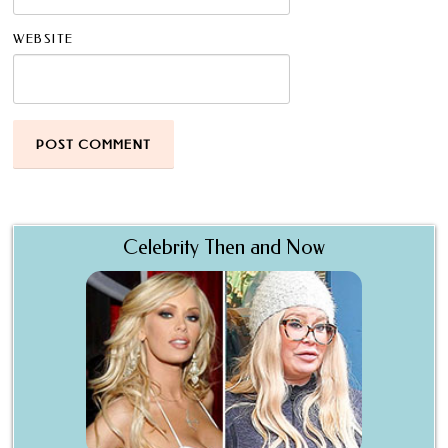
WEBSITE
Celebrity Then and Now