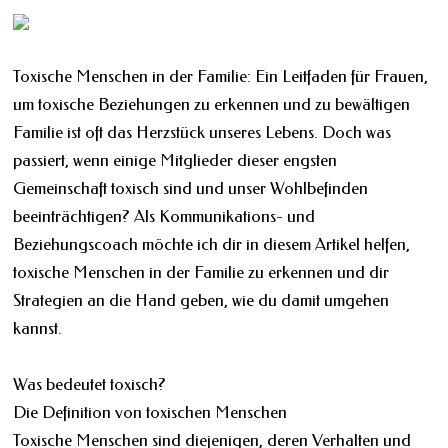
Toxische Menschen in der Familie: Ein Leitfaden für Frauen,
um toxische Beziehungen zu erkennen und zu bewältigen
Familie ist oft das Herzstück unseres Lebens. Doch was
passiert, wenn einige Mitglieder dieser engsten
Gemeinschaft toxisch sind und unser Wohlbefinden
beeinträchtigen? Als Kommunikations- und
Beziehungscoach möchte ich dir in diesem Artikel helfen,
toxische Menschen in der Familie zu erkennen und dir
Strategien an die Hand geben, wie du damit umgehen
kannst.
Was bedeutet toxisch?
Die Definition von toxischen Menschen
Toxische Menschen sind diejenigen, deren Verhalten und