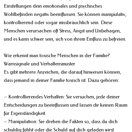
Einstellungen dein emotionales und psychisches
Wohlbefinden negativ beeinflussen. Sie können manipulativ,
kontrollierend oder sogar missbräuchlich sein. Diese
Menschen verursachen oft Stress, Angst und Unbehagen,
und es kann schwer sein, sich von ihrem Einfluss zu befreien.
Wie erkennt man toxische Menschen in der Familie?
Warnsignale und Verhaltensmuster
Es gibt mehrere Anzeichen, die darauf hinweisen können,
dass jemand in deiner Familie toxisch ist. Dazu gehören:
– Kontrollierendes Verhalten: Sie versuchen, jede deiner
Entscheidungen zu beeinflussen und lassen dir keinen Raum
für Eigenständigkeit.
– Manipulation: Sie drehen die Fakten so, dass du dich
schuldig fühlst oder die Schuld auf dich geladen wirst.