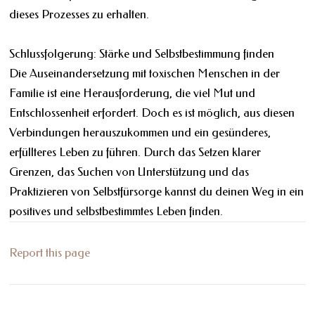
dieses Prozesses zu erhalten.
Schlussfolgerung: Stärke und Selbstbestimmung finden
Die Auseinandersetzung mit toxischen Menschen in der
Familie ist eine Herausforderung, die viel Mut und
Entschlossenheit erfordert. Doch es ist möglich, aus diesen
Verbindungen herauszukommen und ein gesünderes,
erfüllteres Leben zu führen. Durch das Setzen klarer
Grenzen, das Suchen von Unterstützung und das
Praktizieren von Selbstfürsorge kannst du deinen Weg in ein
positives und selbstbestimmtes Leben finden.
Report this page