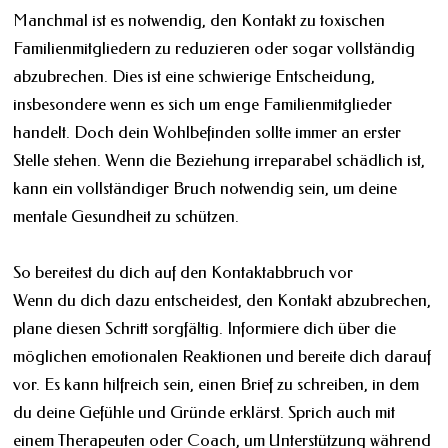
Manchmal ist es notwendig, den Kontakt zu toxischen
Familienmitgliedern zu reduzieren oder sogar vollständig
abzubrechen. Dies ist eine schwierige Entscheidung,
insbesondere wenn es sich um enge Familienmitglieder
handelt. Doch dein Wohlbefinden sollte immer an erster
Stelle stehen. Wenn die Beziehung irreparabel schädlich ist,
kann ein vollständiger Bruch notwendig sein, um deine
mentale Gesundheit zu schützen.
So bereitest du dich auf den Kontaktabbruch vor
Wenn du dich dazu entscheidest, den Kontakt abzubrechen,
plane diesen Schritt sorgfältig. Informiere dich über die
möglichen emotionalen Reaktionen und bereite dich darauf
vor. Es kann hilfreich sein, einen Brief zu schreiben, in dem
du deine Gefühle und Gründe erklärst. Sprich auch mit
einem Therapeuten oder Coach, um Unterstützung während